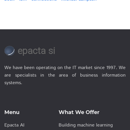
epacta si
We have been operating on the IT market since 1997. We
are specialists in the area of business information
systems.
Menu
What We Offer
Epacta AI
Building machine learning