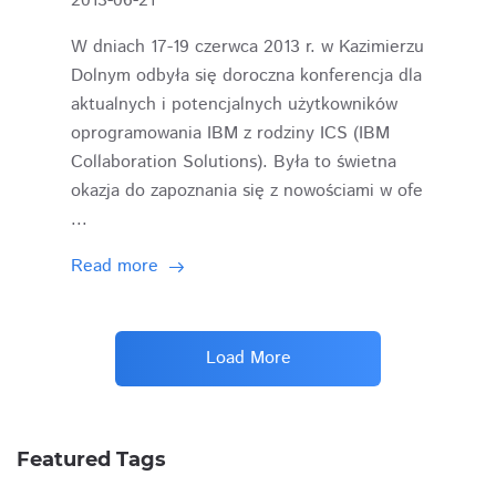
2013-06-21
W dniach 17-19 czerwca 2013 r. w Kazimierzu
Dolnym odbyła się doroczna konferencja dla
aktualnych i potencjalnych użytkowników
oprogramowania IBM z rodziny ICS (IBM
Collaboration Solutions). Była to świetna
okazja do zapoznania się z nowościami w ofe
...
Read more
Load More
Featured Tags