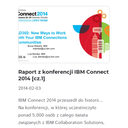
Raport z konferencji IBM Connect
2014 [cz.1]
2014-02-03
IBM Connect 2014 przeszedł do historii...
Na konferencji, w której uczestniczyło
ponad 5.000 osób z całego świata
związanych z IBM Collaboration Solutions,