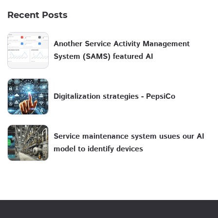
Recent Posts
Another Service Activity Management
System (SAMS) featured AI
Digitalization strategies - PepsiCo
Service maintenance system usues our AI
model to identify devices