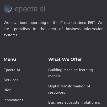
epacta si
We have been operating on the IT market since 1997. We
are specialists in the area of business information
systems.
Menu
What We Offer
Epacta AI
Building machine learning
models
Services
Digital transformation of
Blog
resources
Innovations
Business ecosystem platforms