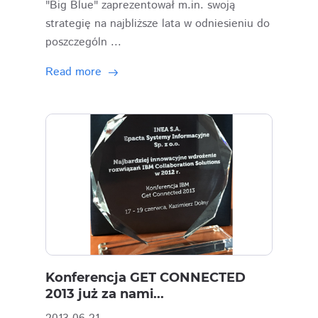
"Big Blue" zaprezentował m.in. swoją
strategię na najbliższe lata w odniesieniu do
poszczególn ...
Read more
Konferencja GET CONNECTED
2013 już za nami...